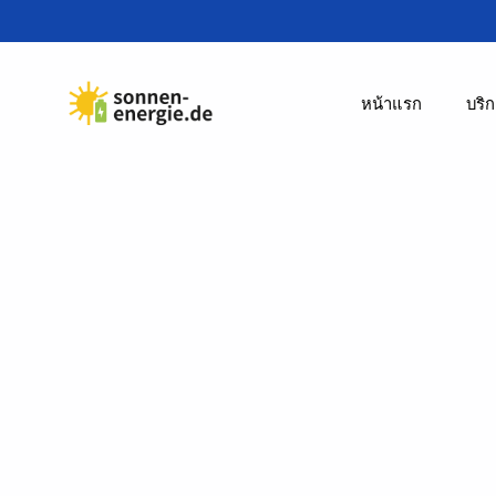
หน้าแรก
บริ