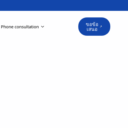
ขอข้อ
Phone consultation
เสนอ