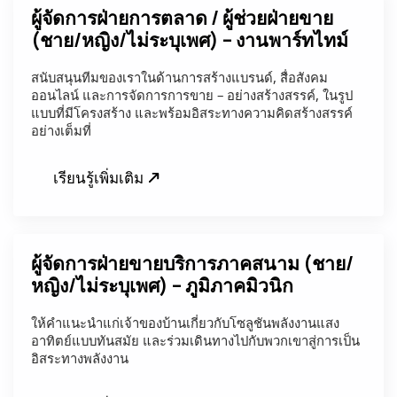
ผู้จัดการฝ่ายการตลาด / ผู้ช่วยฝ่ายขาย
(ชาย/หญิง/ไม่ระบุเพศ) – งานพาร์ทไทม์
สนับสนุนทีมของเราในด้านการสร้างแบรนด์, สื่อสังคม
ออนไลน์ และการจัดการการขาย – อย่างสร้างสรรค์, ในรูป
แบบที่มีโครงสร้าง และพร้อมอิสระทางความคิดสร้างสรรค์
อย่างเต็มที่
เรียนรู้เพิ่มเติม
ผู้จัดการฝ่ายขายบริการภาคสนาม (ชาย/
หญิง/ไม่ระบุเพศ) – ภูมิภาคมิวนิก
ให้คำแนะนำแก่เจ้าของบ้านเกี่ยวกับโซลูชันพลังงานแสง
อาทิตย์แบบทันสมัย และร่วมเดินทางไปกับพวกเขาสู่การเป็น
อิสระทางพลังงาน