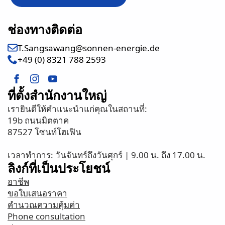
ช่องทางติดต่อ
T.Sangsawang@sonnen-energie.de
+49 (0) 8321 788 2593
ที่ตั้งสำนักงานใหญ่
เรายินดีให้คำแนะนำแก่คุณในสถานที่:
19b ถนนมิตตาค
87527 โซนท์โฮเฟิน
เวลาทำการ: วันจันทร์ถึงวันศุกร์ | 9.00 น. ถึง 17.00 น.
ลิงก์ที่เป็นประโยชน์
อาชีพ
ขอใบเสนอราคา
คำนวณความคุ้มค่า
Phone consultation