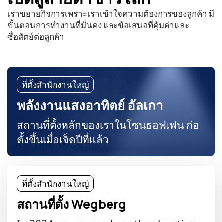
เราขยายกิจการเพราะเราเข้าใจความต้องการของลูกค้า มี
ขั้นตอนการทำงานที่มั่นคง และข้อเสนอที่คุ้มค่าและ
ซื่อสัตย์ต่อลูกค้า
ที่ตั้งสำนักงานใหญ่
พลังงานแสงอาทิตย์ อัลเกา
สถานที่ตั้งหลักของเราในโซนธอฟเฟน ก่อ
ตั้งขึ้นเมื่อเจ็ดปีที่แล้ว
ที่ตั้งสำนักงานใหญ่
สถานที่ตั้ง Wegberg