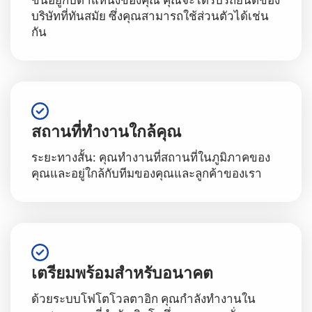
บริษัทที่ทันสมัย ซึ่งคุณสามารถใช้ส่วนตัวได้เช่น
กัน
สถานที่ทำงานใกล้คุณ
ระยะทางสั้น: คุณทำงานที่สถานที่ในภูมิภาคของ
คุณและอยู่ใกล้กับทีมของคุณและลูกค้าของเรา
เตรียมพร้อมสำหรับอนาคต
ด้วยระบบโฟโตโวลตาอิก คุณกำลังทำงานใน