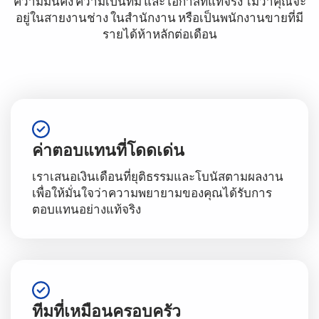
ความมั่นคง ความเป็นทีม และโอกาสที่แท้จริง ไม่ว่าคุณจะ
อยู่ในสายงานช่าง ในสำนักงาน หรือเป็นพนักงานขายที่มี
รายได้ห้าหลักต่อเดือน
ค่าตอบแทนที่โดดเด่น
เราเสนอเงินเดือนที่ยุติธรรมและโบนัสตามผลงาน
เพื่อให้มั่นใจว่าความพยายามของคุณได้รับการ
ตอบแทนอย่างแท้จริง
ทีมที่เหมือนครอบครัว