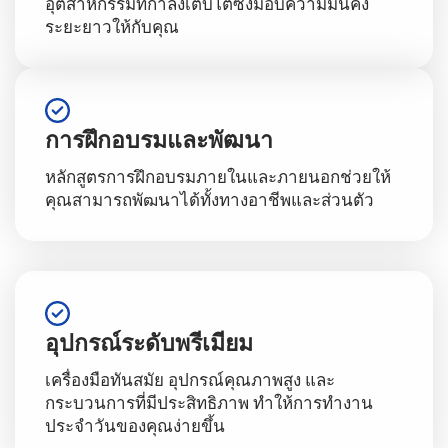
อุตสาหกรรมที่กำลังเติบโตซึ่งมอบความมั่นคง
ระยะยาวให้กับคุณ
การฝึกอบรมและพัฒนา
หลักสูตรการฝึกอบรมภายในและภายนอกช่วยให้
คุณสามารถพัฒนาได้ทั้งทางอาชีพและส่วนตัว
อุปกรณ์ระดับพรีเมียม
เครื่องมือทันสมัย อุปกรณ์คุณภาพสูง และ
กระบวนการที่มีประสิทธิภาพ ทำให้การทำงาน
ประจำวันของคุณง่ายขึ้น