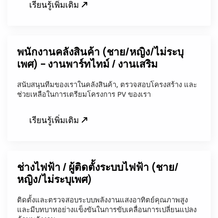
เรียนรู้เพิ่มเติม
พนักงานคลังสินค้า (ชาย/หญิง/ไม่ระบุ
เพศ) – งานพาร์ทไทม์ / งานเสริม
สนับสนุนทีมของเราในคลังสินค้า, ตรวจสอบโครงสร้าง และ
ช่วยเหลือในการเตรียมโครงการ PV ของเรา
เรียนรู้เพิ่มเติม
ช่างไฟฟ้า / ผู้ติดตั้งระบบไฟฟ้า (ชาย/
หญิง/ไม่ระบุเพศ)
ติดตั้งและตรวจสอบระบบพลังงานแสงอาทิตย์คุณภาพสูง
และมีบทบาทอย่างแข็งขันในการขับเคลื่อนการเปลี่ยนแปลง