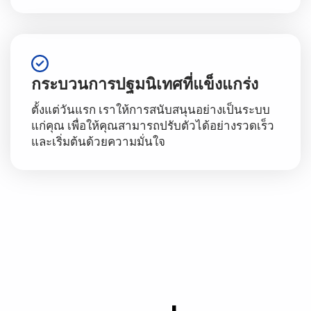
กระบวนการปฐมนิเทศที่แข็งแกร่ง
ตั้งแต่วันแรก เราให้การสนับสนุนอย่างเป็นระบบ
แก่คุณ เพื่อให้คุณสามารถปรับตัวได้อย่างรวดเร็ว
และเริ่มต้นด้วยความมั่นใจ