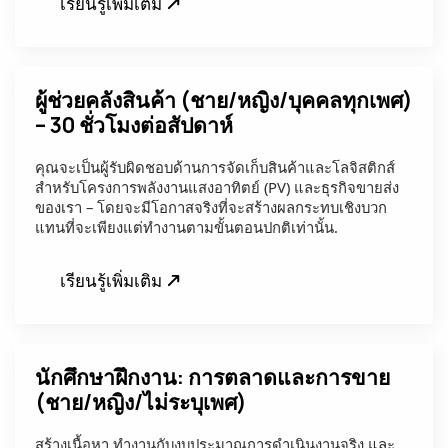
เรียนรู้เพิ่มเติม
ผู้ช่วยคลังสินค้า (ชาย/หญิง/บุคคลทุกเพศ)
– 30 ชั่วโมงต่อสัปดาห์
คุณจะเป็นผู้รับผิดชอบด้านการจัดเก็บสินค้าและโลจิสติกส์
สำหรับโครงการพลังงานแสงอาทิตย์ (PV) และธุรกิจขายส่ง
ของเรา – โดยจะมีโอกาสจริงที่จะสร้างผลกระทบเชิงบวก
แทนที่จะเพียงแต่ทำงานตามขั้นตอนปกติเท่านั้น.
เรียนรู้เพิ่มเติม
นักศึกษาฝึกงาน: การตลาดและการขาย
(ชาย/หญิง/ไม่ระบุเพศ)
สร้างเนื้อหา ทำงานกับงบประมาณการดำเนินงานจริง และ