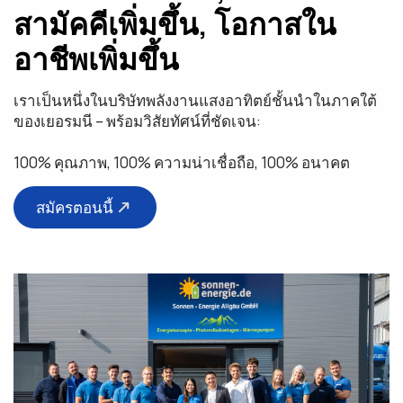
สามัคคีเพิ่มขึ้น, โอกาสใน
อาชีพเพิ่มขึ้น
เราเป็นหนึ่งในบริษัทพลังงานแสงอาทิตย์ชั้นนำในภาคใต้
ของเยอรมนี – พร้อมวิสัยทัศน์ที่ชัดเจน:
100% คุณภาพ, 100% ความน่าเชื่อถือ, 100% อนาคต
สมัครตอนนี้