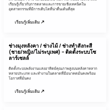
เรียนรู้เกี่ยวกับการตลาดและการขายเชิงเทคนิคใน
อุตสาหกรรมที่มีการเติบโตที่น่าตื่นเต้นที่สุด
เรียนรู้เพิ่มเติม
ช่างมุงหลังคา / ช่างไม้ / ช่างทำสังกะสี
(ชาย/หญิง/ไม่ระบุเพศ) – ติดตั้งระบบโซ
ลาร์เซลล์
ติดตั้งระบบพลังงานแสงอาทิตย์คุณภาพสูงบนหลังคาหลาก
หลายประเภท และทำงานในตลาดที่มีอนาคตมั่นคงพร้อม
โอกาสที่มั่นคง
เรียนรู้เพิ่มเติม