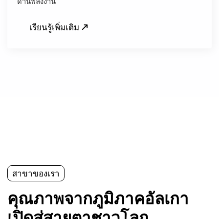
ด้านพลังงาน
เรียนรู้เพิ่มเติม
สาขาของเรา
คุณภาพจากภูมิภาคอัลเกา
เปิดสู่สายตาชาวโลก