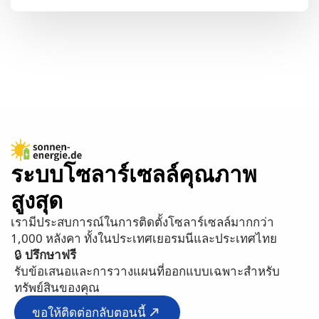
ระบบโซลาร์เซลล์คุณภาพ
สูงสุด
เรามีประสบการณ์ในการติดตั้งโซลาร์เซลล์มากกว่า
1,000 หลังคา ทั้งในประเทศเยอรมนีและประเทศไทย
🔒
ปรึกษาฟรี
รับข้อเสนอและการวางแผนที่ออกแบบเฉพาะสำหรับ
ทรัพย์สินของคุณ
ขอให้ติดต่อกลับตอนนี้