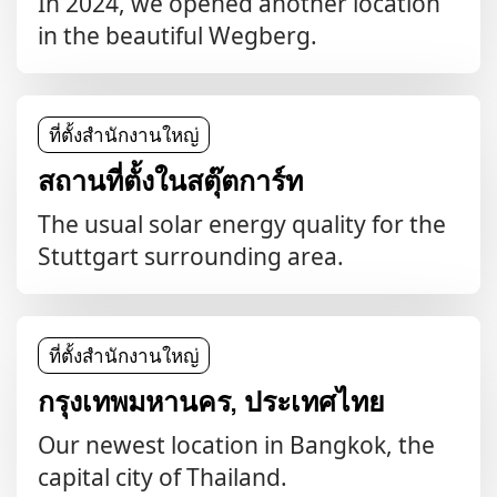
In 2024, we opened another location
in the beautiful Wegberg.
ที่ตั้งสำนักงานใหญ่
สถานที่ตั้งในสตุ๊ตการ์ท
The usual solar energy quality for the
Stuttgart surrounding area.
ที่ตั้งสำนักงานใหญ่
กรุงเทพมหานคร, ประเทศไทย
Our newest location in Bangkok, the
capital city of Thailand.