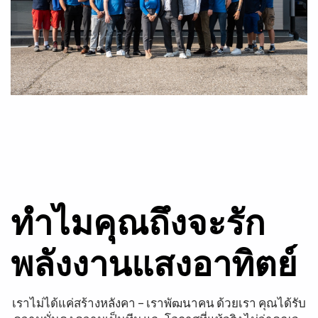
ทำไมคุณถึงจะรัก
พลังงานแสงอาทิตย์
เราไม่ได้แค่สร้างหลังคา – เราพัฒนาคน ด้วยเรา คุณได้รับ