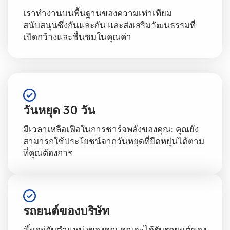
เราทำงานบนพื้นฐานของความเท่าเทียม
สนับสนุนซึ่งกันและกัน และส่งเสริมวัฒนธรรมที่
เปิดกว้างและชื่นชมในคุณค่า
วันหยุด 30 วัน
มีเวลาเหลือเฟือในการชาร์จพลังของคุณ: คุณยัง
สามารถใช้ประโยชน์จากวันหยุดที่ยืดหยุ่นได้ตาม
ที่คุณต้องการ
รถยนต์ของบริษัท
ขึ้นอยู่กับตำแหน่งของคุณ คุณจะได้รับรถยนต์ของ