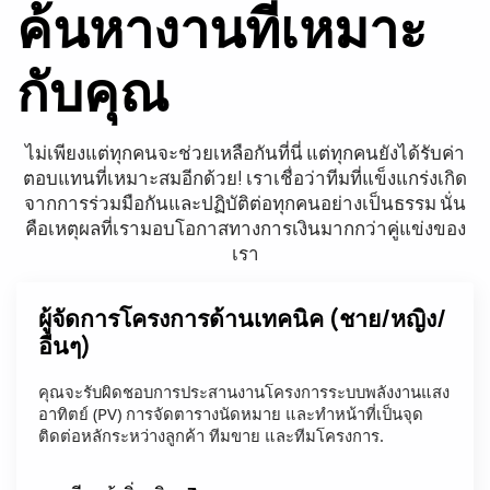
ค้นหางานที่เหมาะ
กับคุณ
ไม่เพียงแต่ทุกคนจะช่วยเหลือกันที่นี่ แต่ทุกคนยังได้รับค่า
ตอบแทนที่เหมาะสมอีกด้วย! เราเชื่อว่าทีมที่แข็งแกร่งเกิด
จากการร่วมมือกันและปฏิบัติต่อทุกคนอย่างเป็นธรรม นั่น
คือเหตุผลที่เรามอบโอกาสทางการเงินมากกว่าคู่แข่งของ
เรา
ผู้จัดการโครงการด้านเทคนิค (ชาย/หญิง/
อื่นๆ)
คุณจะรับผิดชอบการประสานงานโครงการระบบพลังงานแสง
อาทิตย์ (PV) การจัดตารางนัดหมาย และทำหน้าที่เป็นจุด
ติดต่อหลักระหว่างลูกค้า ทีมขาย และทีมโครงการ.