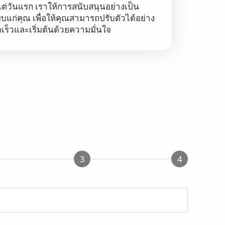
งแต่วันแรก เราให้การสนับสนุนอย่างเป็น
บแก่คุณ เพื่อให้คุณสามารถปรับตัวได้อย่าง
เร็วและเริ่มต้นด้วยความมั่นใจ
3
4