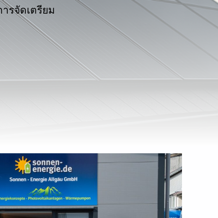
การจัดเตรียม