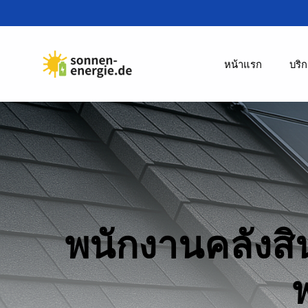
หน้าแรก
บริ
พนักงานคลังสิ