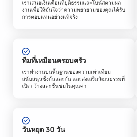
เราเสนอเงินเดือนที่ยุติธรรมและโบนัสตามผล
งานเพื่อให้มั่นใจว่าความพยายามของคุณได้รับ
การตอบแทนอย่างแท้จริง
ทีมที่เหมือนครอบครัว
เราทำงานบนพื้นฐานของความเท่าเทียม
สนับสนุนซึ่งกันและกัน และส่งเสริมวัฒนธรรมที่
เปิดกว้างและชื่นชมในคุณค่า
วันหยุด 30 วัน