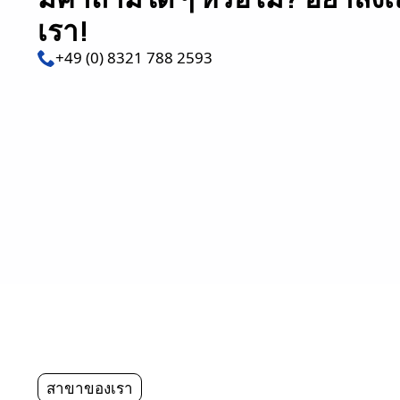
เรา!
+49 (0) 8321 788 2593
สาขาของเรา