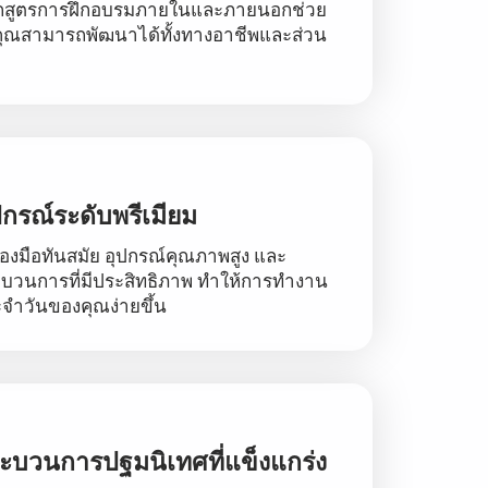
ักสูตรการฝึกอบรมภายในและภายนอกช่วย
คุณสามารถพัฒนาได้ทั้งทางอาชีพและส่วน
ปกรณ์ระดับพรีเมียม
ื่องมือทันสมัย อุปกรณ์คุณภาพสูง และ
บวนการที่มีประสิทธิภาพ ทำให้การทำงาน
จำวันของคุณง่ายขึ้น
ะบวนการปฐมนิเทศที่แข็งแกร่ง