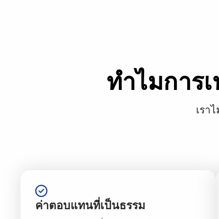
ทำไมการเป
เราไ
ค่าตอบแทนที่เป็นธรรม