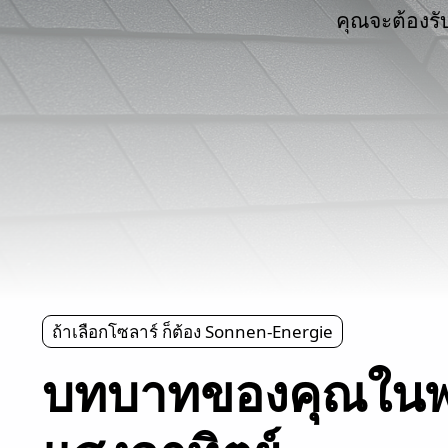
คุณจะต้องรั
ถ้าเลือกโซลาร์ ก็ต้อง Sonnen-Energie
บทบาทของคุณในพ