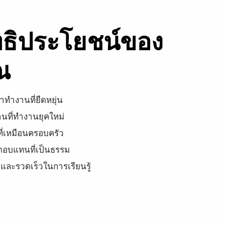
ทธิประโยชน์ของ
ณ
าทำงานที่ยืดหยุ่น
นที่ทำงานยุคใหม่
ที่เหมือนครอบครัว
ตอบแทนที่เป็นธรรม
ยและรวดเร็วในการเรียนรู้