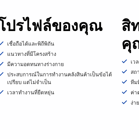
โปรไฟล์ของคุณ
สิ
คุ
เชื่อถือได้และพิถีพิถัน
แนวทางที่มีโครงสร้าง
เวล
มีความอดทนทางร่างกาย
สถา
ประสบการณ์ในการทำงานคลังสินค้าเป็นข้อได้
เปรียบ แต่ไม่จำเป็น
ทีม
เวลาทำงานที่ยืดหยุ่น
ค่า
ง่า