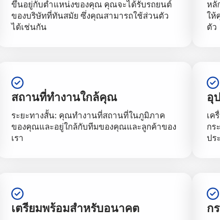
ขึ้นอยู่กับตำแหน่งของคุณ คุณจะได้รับรถยนต์
หล
ของบริษัทที่ทันสมัย ซึ่งคุณสามารถใช้ส่วนตัว
ให้
ได้เช่นกัน
ตัว
สถานที่ทำงานใกล้คุณ
อุ
ระยะทางสั้น: คุณทำงานที่สถานที่ในภูมิภาค
เคร
ของคุณและอยู่ใกล้กับทีมของคุณและลูกค้าของ
กระ
เรา
ประ
เตรียมพร้อมสำหรับอนาคต
กร