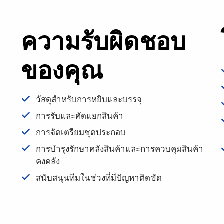
ความรับผิดชอบ
ของคุณ
วัสดุสำหรับการหยิบและบรรจุ
การรับและคัดแยกสินค้า
การจัดเตรียมชุดประกอบ
การบำรุงรักษาคลังสินค้าและการควบคุมสินค้า
คงคลัง
สนับสนุนทีมในช่วงที่มีปัญหาติดขัด