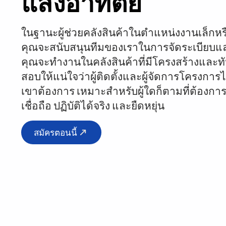
แสงอาทิตย์
ในฐานะผู้ช่วยคลังสินค้าในตำแหน่งงานเล็กห
คุณจะสนับสนุนทีมของเราในการจัดระเบียบแล
คุณจะทำงานในคลังสินค้าที่มีโครงสร้างและท
สอบให้แน่ใจว่าผู้ติดตั้งและผู้จัดการโครงการได้
เขาต้องการ เหมาะสำหรับผู้ใดก็ตามที่ต้องกา
เชื่อถือ ปฏิบัติได้จริง และยืดหยุ่น
สมัครตอนนี้