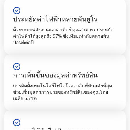
ประหยัดค่าไฟฟ้าหลายพันยูโร
ด้วยระบบพลังงานแสงอาทิตย์ คุณสามารถประหยัด
ค่าไฟฟ้าได้สูงสุดถึง 97% ซึ่งเทียบเท่ากับหลายพัน
ปอนด์ต่อปี
การเพิ่มขึ้นของมูลค่าทรัพย์สิน
การติดตั้งเทคโนโลยีโฟโตโวลตาอิกที่ทันสมัยที่สุด
ช่วยเพิ่มมูลค่าการขายของทรัพย์สินของคุณโดย
เฉลี่ย 6.71%