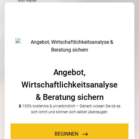
คุณภาพสูงสุด