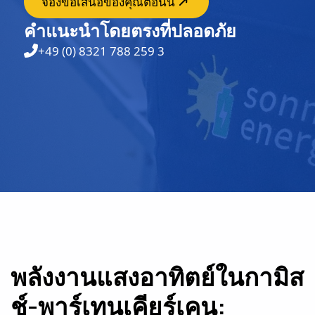
จองข้อเสนอของคุณตอนนี้
คำแนะนำโดยตรงที่ปลอดภัย
+49 (0) 8321 788 259 3
พลังงานแสงอาทิตย์ในกามิส
ช์-พาร์เทนเคียร์เคน: