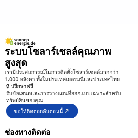
ระบบโซลาร์เซลล์คุณภาพ
สูงสุด
เรามีประสบการณ์ในการติดตั้งโซลาร์เซลล์มากกว่า
1,000 หลังคา ทั้งในประเทศเยอรมนีและประเทศไทย
🔒
ปรึกษาฟรี
รับข้อเสนอและการวางแผนที่ออกแบบเฉพาะสำหรับ
ทรัพย์สินของคุณ
ขอให้ติดต่อกลับตอนนี้
ช่องทางติดต่อ