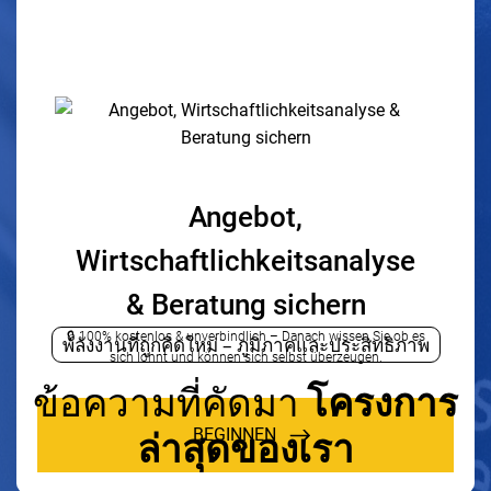
พลังงานที่ถูกคิดใหม่ – ภูมิภาคและประสิทธิภาพ
ข้อความที่คัดมา
โครงการ
ล่าสุดของเรา