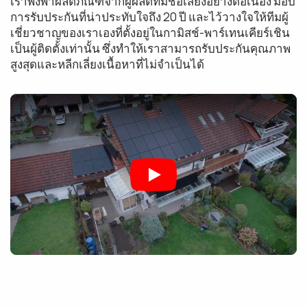
เราพึ่งพาผลิตภัณฑ์จากผู้ผลิตที่มีชื่อเสียงอย่างต่อเนื่อง มอบ
การรับประกันที่น่าประทับใจถึง 20 ปี และไว้วางใจให้ทีมผู้
เชี่ยวชาญของเราเองที่ตั้งอยู่ในกามิสช์-พาร์เทนเคียร์เชิน
เป็นผู้ติดตั้งเท่านั้น ซึ่งทำให้เราสามารถรับประกันคุณภาพ
สูงสุดและหลีกเลี่ยงเนื้อหาที่ไม่จำเป็นได้
Play