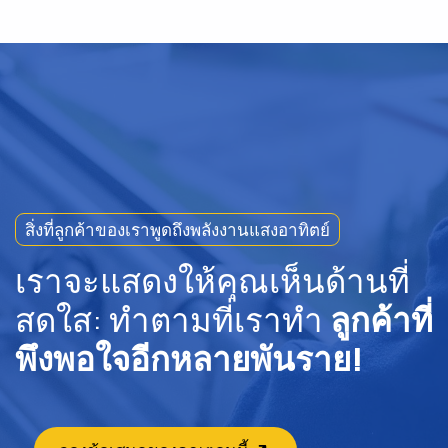
สิ่งที่ลูกค้าของเราพูดถึงพลังงานแสงอาทิตย์
เราจะแสดงให้คุณเห็นด้านที่
สดใส: ทำตามที่เราทำ
ลูกค้าที่
พึงพอใจอีกหลายพันราย!