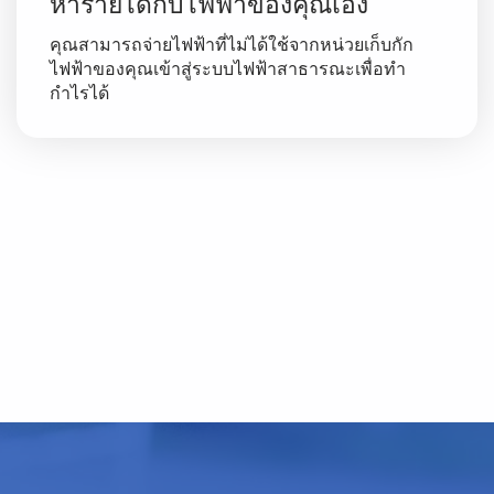
หารายได้กับไฟฟ้าของคุณเอง
คุณสามารถจ่ายไฟฟ้าที่ไม่ได้ใช้จากหน่วยเก็บกัก
ไฟฟ้าของคุณเข้าสู่ระบบไฟฟ้าสาธารณะเพื่อทำ
กำไรได้