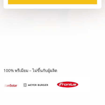
100% พรีเมียม – ไม่ขึ้นกับผู้ผลิต