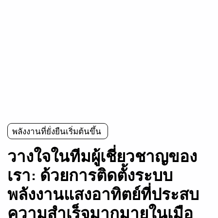
พลังงานที่ยั่งยืนเริ่มต้นขึ้น
วางใจในทีมผู้เชี่ยวชาญของ
เรา: ด้วยการติดตั้งระบบ
พลังงานแสงอาทิตย์ที่ประสบ
ความสำเร็จมากมายในเมือ