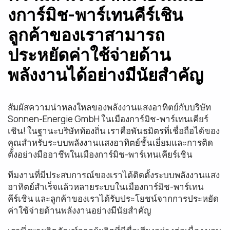
งการ์มิช-พาร์เทนคีร์เชิน
ลูกค้าของเราสามารถ
ประหยัดค่าใช้จ่ายด้าน
พลังงานได้อย่างมีนัยสำคัญ
สัมผัสความน่าหลงใหลของพลังงานแสงอาทิตย์กับบริษัท
Sonnen-Energie GmbH ในเมืองการ์มิช-พาร์เทนเคียร์
เชิน! ในฐานะบริษัทท้องถิ่น เราคือพันธมิตรที่เชื่อถือได้ของ
คุณสำหรับระบบพลังงานแสงอาทิตย์ชั้นเยี่ยมและการติด
ตั้งอย่างมืออาชีพในเมืองการ์มิช-พาร์เทนเคียร์เชิน
ทีมงานที่มีประสบการณ์ของเราได้ติดตั้งระบบพลังงานแสง
อาทิตย์สำเร็จแล้วหลายระบบในเมืองการ์มิช-พาร์เทน
คีร์เชิน และลูกค้าของเราได้รับประโยชน์จากการประหยัด
ค่าใช้จ่ายด้านพลังงานอย่างมีนัยสำคัญ