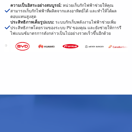
ความเป็นอิสระอย่างสมบูรณ์:
หน่วยเก็บกักไฟฟ้าช่วยให้คุณ
สามารถเก็บกักไฟฟ้าที่ผลิตจากแสงอาทิตย์ได้ และทำให้ได้ผล
ตอบแทนสูงสุด
ประสิทธิภาพเต็มรูปแบบ:
ระบบกักเก็บพลังงานไฟฟ้าช่วยเพิ่ม
ประสิทธิภาพโดยรวมของระบบ PV ของคุณ และยังช่วยให้การรี
ไฟแนนซ์มาตรการดังกล่าวเป็นไปอย่างรวดเร็วขึ้นอีกด้วย