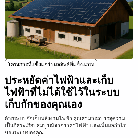
โครงการที่แข็งแกร่ง ผลลัพธ์ที่แข็งแกร่ง
ประหยัดค่าไฟฟ้าและเก็บ
ไฟฟ้าที่ไม่ได้ใช้ไว้ในระบบ
เก็บกักของคุณเอง
ด้วยระบบกักเก็บพลังงานไฟฟ้า คุณสามารถบรรลุความ
เป็นอิสระเกือบสมบูรณ์จากราคาไฟฟ้า และเพิ่มผลกำไร
ของระบบของคุณ