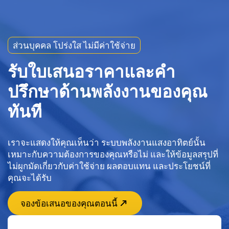
ส่วนบุคคล โปร่งใส ไม่มีค่าใช้จ่าย
รับใบเสนอราคาและคำ
ปรึกษาด้านพลังงานของคุณ
ทันที
เราจะแสดงให้คุณเห็นว่า ระบบพลังงานแสงอาทิตย์นั้น
เหมาะกับความต้องการของคุณหรือไม่ และให้ข้อมูลสรุปที่
ไม่ผูกมัดเกี่ยวกับค่าใช้จ่าย ผลตอบแทน และประโยชน์ที่
คุณจะได้รับ
จองข้อเสนอของคุณตอนนี้