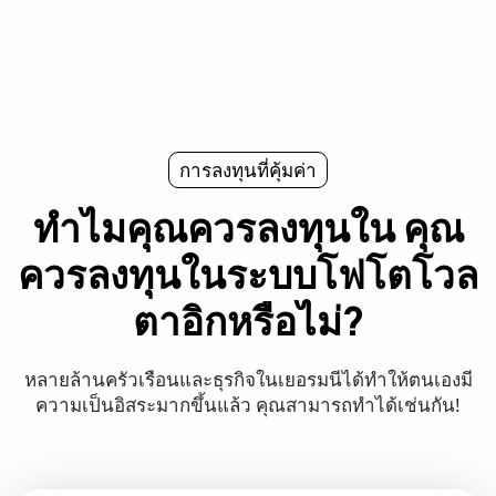
การลงทุนที่คุ้มค่า
ทำไมคุณควรลงทุนใน
คุณ
ควรลงทุนในระบบโฟโตโวล
ตาอิกหรือไม่?
หลายล้านครัวเรือนและธุรกิจในเยอรมนีได้ทำให้ตนเองมี
ความเป็นอิสระมากขึ้นแล้ว คุณสามารถทำได้เช่นกัน!