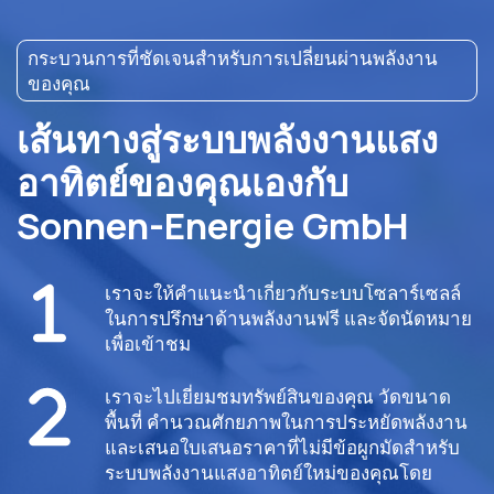
กระบวนการที่ชัดเจนสำหรับการเปลี่ยนผ่านพลังงาน
ของคุณ
เส้นทางสู่ระบบพลังงานแสง
อาทิตย์ของคุณเองกับ
Sonnen-Energie GmbH
เราจะให้คำแนะนำเกี่ยวกับระบบโซลาร์เซลล์
ในการปรึกษาด้านพลังงานฟรี และจัดนัดหมาย
เพื่อเข้าชม
เราจะไปเยี่ยมชมทรัพย์สินของคุณ วัดขนาด
พื้นที่ คำนวณศักยภาพในการประหยัดพลังงาน
และเสนอใบเสนอราคาที่ไม่มีข้อผูกมัดสำหรับ
ระบบพลังงานแสงอาทิตย์ใหม่ของคุณโดย