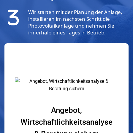
Wir starten mit der Planung der Anlage,
installieren im nächsten Schritt die
Photovoltaikanlage und nehmen Sie
innerhalb eines Tages in Betrieb.