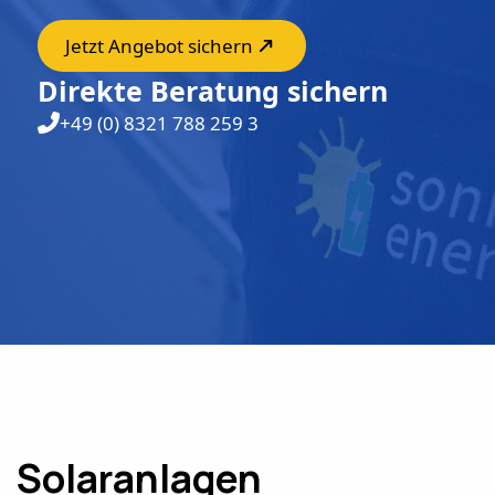
Jetzt Angebot sichern
Direkte Beratung sichern
+49 (0) 8321 788 259 3
Solaranlagen