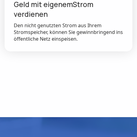
Geld mit eigenemStrom
verdienen
Den nicht genutzten Strom aus Ihrem
Stromspeicher, können Sie gewinnbringend ins
öffentliche Netz einspeisen.