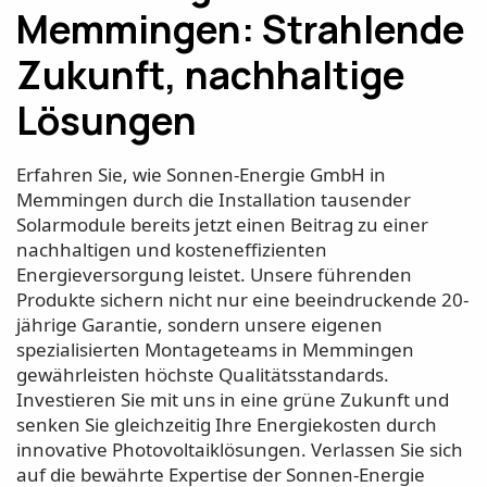
Memmingen: Strahlende
Zukunft, nachhaltige
Lösungen
Erfahren Sie, wie Sonnen-Energie GmbH in
Memmingen durch die Installation tausender
Solarmodule bereits jetzt einen Beitrag zu einer
nachhaltigen und kosteneffizienten
Energieversorgung leistet. Unsere führenden
Produkte sichern nicht nur eine beeindruckende 20-
jährige Garantie, sondern unsere eigenen
spezialisierten Montageteams in Memmingen
gewährleisten höchste Qualitätsstandards.
Investieren Sie mit uns in eine grüne Zukunft und
senken Sie gleichzeitig Ihre Energiekosten durch
innovative Photovoltaiklösungen. Verlassen Sie sich
auf die bewährte Expertise der Sonnen-Energie