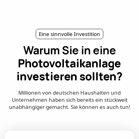
Eine sinnvolle Investition
Warum Sie in eine
Photovoltaikanlage
investieren sollten?
Millionen von deutschen Haushalten und
Unternehmen haben sich bereits ein stückweit
unabhängiger gemacht. Sie können es auch tun!