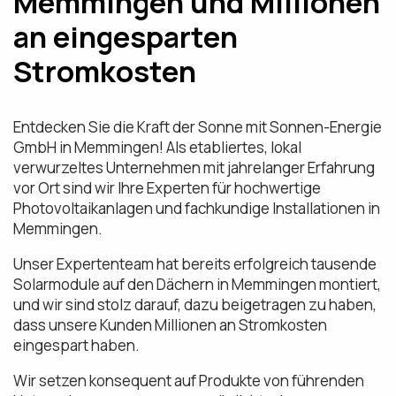
Memmingen und Millionen
an eingesparten
Stromkosten
Entdecken Sie die Kraft der Sonne mit Sonnen-Energie
GmbH in Memmingen! Als etabliertes, lokal
verwurzeltes Unternehmen mit jahrelanger Erfahrung
vor Ort sind wir Ihre Experten für hochwertige
Photovoltaikanlagen und fachkundige Installationen in
Memmingen.
Unser Expertenteam hat bereits erfolgreich tausende
Solarmodule auf den Dächern in Memmingen montiert,
und wir sind stolz darauf, dazu beigetragen zu haben,
dass unsere Kunden Millionen an Stromkosten
eingespart haben.
Wir setzen konsequent auf Produkte von führenden