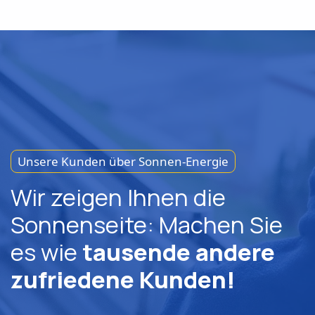
Unsere Kunden über Sonnen-Energie
Wir zeigen Ihnen die
Sonnenseite: Machen Sie
es wie
tausende andere
zufriedene Kunden!