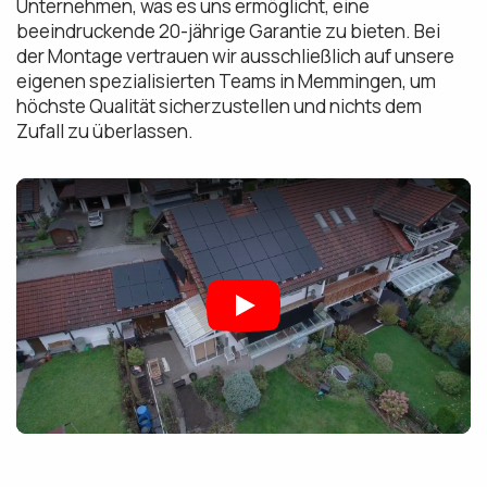
Unternehmen, was es uns ermöglicht, eine
beeindruckende 20-jährige Garantie zu bieten. Bei
der Montage vertrauen wir ausschließlich auf unsere
eigenen spezialisierten Teams in Memmingen, um
höchste Qualität sicherzustellen und nichts dem
Zufall zu überlassen.
Play