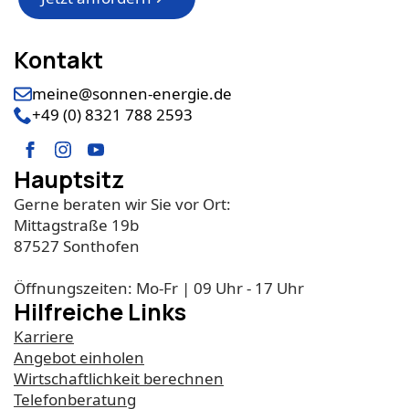
Kontakt
meine@sonnen-energie.de
+49 (0) 8321 788 2593
Hauptsitz
Gerne beraten wir Sie vor Ort:
Mittagstraße 19b
87527 Sonthofen
Öffnungszeiten: Mo-Fr | 09 Uhr - 17 Uhr
Hilfreiche Links
Karriere
Angebot einholen
Wirtschaftlichkeit berechnen
Telefonberatung