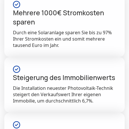
Mehrere 1000€ Stromkosten
sparen
Durch eine Solaranlage sparen Sie bis zu 97%
Ihrer Stromkosten ein und somit mehrere
tausend Euro im Jahr.
Steigerung des Immobilienwerts
Die Installation neuester Photovoltaik-Technik
steigert den Verkaufswert Ihrer eigenen
Immobilie, um durchschnittlich 6,7%.