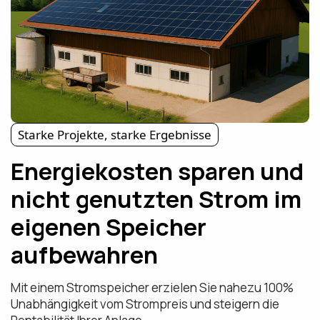
Starke Projekte, starke Ergebnisse
Energiekosten sparen und
nicht genutzten Strom im
eigenen Speicher
aufbewahren
Mit einem Stromspeicher erzielen Sie nahezu 100%
Unabhängigkeit vom Strompreis und steigern die