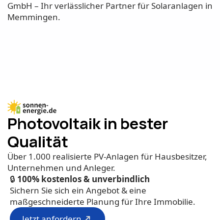
GmbH – Ihr verlässlicher Partner für Solaranlagen in
Memmingen.
Photovoltaik in bester
Qualität
Über 1.000 realisierte PV-Anlagen für Hausbesitzer,
Unternehmen und Anleger.
🔒
100% kostenlos & unverbindlich
Sichern Sie sich ein Angebot & eine
maßgeschneiderte Planung für Ihre Immobilie.
Jetzt anfordern