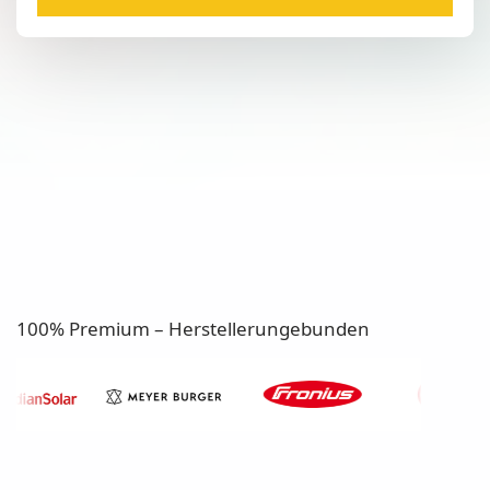
100% Premium – Herstellerungebunden