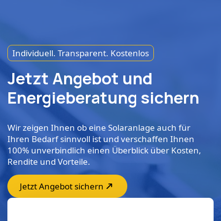
Individuell. Transparent. Kostenlos
Jetzt Angebot und
Energieberatung sichern
Wir zeigen Ihnen ob eine Solaranlage auch für
Ihren Bedarf sinnvoll ist und verschaffen Ihnen
100% unverbindlich einen Überblick über Kosten,
Rendite und Vorteile.
Jetzt Angebot sichern