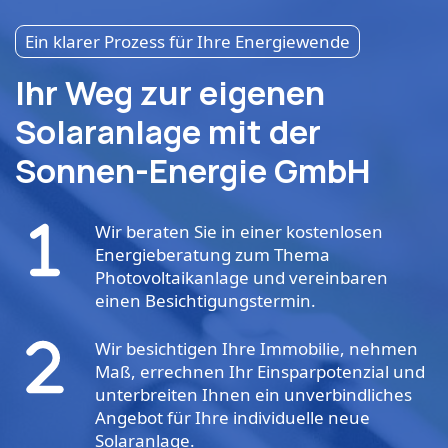
Ein klarer Prozess für Ihre Energiewende
Ihr Weg zur eigenen
Solaranlage mit der
Sonnen-Energie GmbH
Wir beraten Sie in einer kostenlosen
Energieberatung zum Thema
Photovoltaikanlage und vereinbaren
einen Besichtigungstermin.
Wir besichtigen Ihre Immobilie, nehmen
Maß, errechnen Ihr Einsparpotenzial und
unterbreiten Ihnen ein unverbindliches
Angebot für Ihre individuelle neue
Solaranlage.