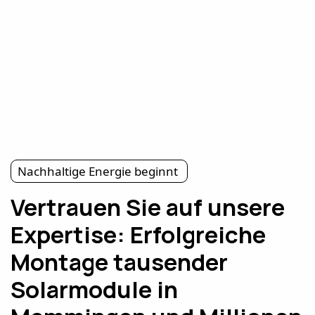
Nachhaltige Energie beginnt
Vertrauen Sie auf unsere
Expertise: Erfolgreiche
Montage tausender
Solarmodule in