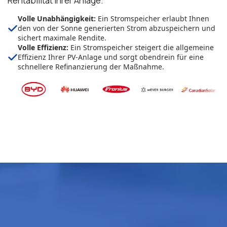
Rentabilität Ihrer Anlage.
Volle Unabhängigkeit:
Ein Stromspeicher erlaubt Ihnen
den von der Sonne generierten Strom abzuspeichern und
sichert maximale Rendite.
Volle Effizienz:
Ein Stromspeicher steigert die allgemeine
Effizienz Ihrer PV-Anlage und sorgt obendrein für eine
schnellere Refinanzierung der Maßnahme.